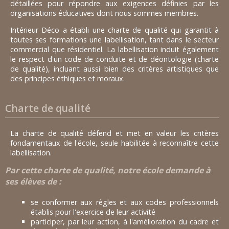
détaillées pour répondre aux exigences définies par les
organisations éducatives dont nous sommes membres.
Intérieur Déco a établi une charte de qualité qui garantit à
toutes ses formations une labellisation, tant dans le secteur
commercial que résidentiel. La labellisation induit également
le respect d'un code de conduite et de déontologie (charte
de qualité), incluant aussi bien des critères artistiques que
des principes éthiques et moraux.
Charte de qualité
La charte de qualité défend et met en valeur les critères
fondamentaux de l'école, seule habilitée à reconnaître cette
labellisation.
Par cette charte de qualité, notre école demande à
ses élèves de :
se conformer aux règles et aux codes professionnels
établis pour l'exercice de leur activité
participer, par leur action, à l'amélioration du cadre et