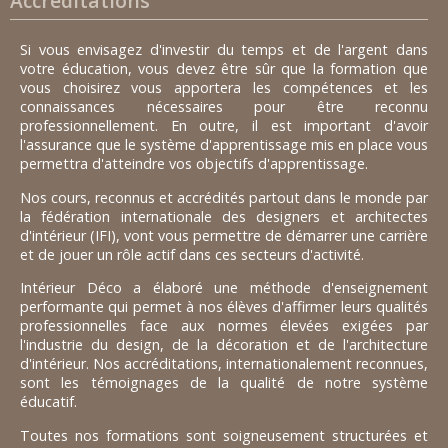
Accréditations
Si vous envisagez d'investir du temps et de l'argent dans
votre éducation, vous devez être sûr que la formation que
vous choisirez vous apportera les compétences et les
connaissances nécessaires pour être reconnu
professionnellement. En outre, il est important d'avoir
l'assurance que le système d'apprentissage mis en place vous
permettra d'atteindre vos objectifs d'apprentissage.
Nos cours, reconnus et accrédités partout dans le monde par
la fédération internationale des designers et architectes
d'intérieur (IFI), vont vous permettre de démarrer une carrière
et de jouer un rôle actif dans ces secteurs d'activité.
Intérieur Déco a élaboré une méthode d'enseignement
performante qui permet à nos élèves d'affirmer leurs qualités
professionnelles face aux normes élevées exigées par
l'industrie du design, de la décoration et de l'architecture
d'intérieur. Nos accréditations, internationalement reconnues,
sont les témoignages de la qualité de notre système
éducatif.
Toutes nos formations sont soigneusement structurées et