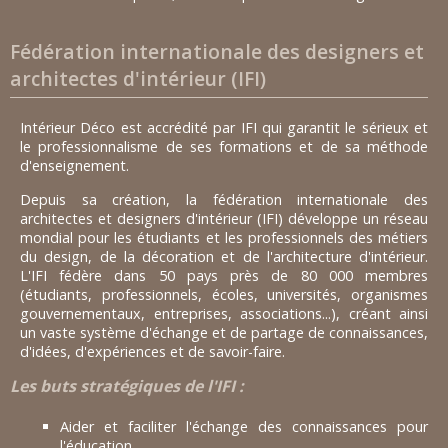
Fédération internationale des designers et
architectes d'intérieur (IFI)
Intérieur Déco est accrédité par IFI qui garantit le sérieux et
le professionnalisme de ses formations et de sa méthode
d'enseignement.
Depuis sa création, la fédération internationale des
architectes et designers d'intérieur (IFI) développe un réseau
mondial pour les étudiants et les professionnels des métiers
du design, de la décoration et de l'architecture d'intérieur.
L'IFI fédère dans 50 pays près de 80 000 membres
(étudiants, professionnels, écoles, universités, organismes
gouvernementaux, entreprises, associations...), créant ainsi
un vaste système d'échange et de partage de connaissances,
d'idées, d'expériences et de savoir-faire.
Les buts stratégiques de l'IFI :
Aider et faciliter l'échange des connaissances pour
l'éducation.