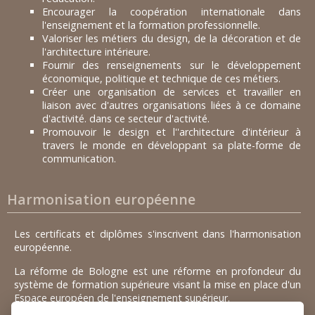
Encourager la coopération internationale dans
l'enseignement et la formation professionnelle.
Valoriser les métiers du design, de la décoration et de
l'architecture intérieure.
Fournir des renseignements sur le développement
économique, politique et technique de ces métiers.
Créer une organisation de services et travailler en
liaison avec d'autres organisations liées à ce domaine
d'activité. dans ce secteur d'activité.
Promouvoir le design et l''architecture d'intérieur à
travers le monde en développant sa plate-forme de
communication.
Harmonisation européenne
Les certificats et diplômes s'inscrivent dans l'harmonisation
européenne.
La réforme de Bologne est une réforme en profondeur du
système de formation supérieure visant la mise en place d'un
Espace européen de l'enseignement supérieur.