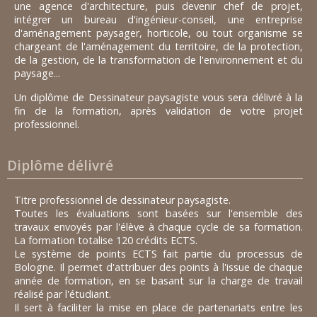
une agence d'architecture, puis devenir chef de projet,
intégrer un bureau d'ingénieur-conseil, une entreprise
d'aménagement paysager, horticole, ou tout organisme se
chargeant de l'aménagement du territoire, de la protection,
de la gestion, de la transformation de l'environnement et du
paysage...
Un diplôme de Dessinateur paysagiste vous sera délivré à la
fin de la formation, après validation de votre projet
professionnel.
Diplôme délivré
Titre professionnel de dessinateur paysagiste.
Toutes les évaluations sont basées sur l'ensemble des
travaux envoyés par l'élève à chaque cycle de sa formation.
La formation totalise 120 crédits ECTS.
Le système de points ECTS fait partie du processus de
Bologne. Il permet d'attribuer des points à l'issue de chaque
année de formation, en se basant sur la charge de travail
réalisé par l'étudiant.
Il sert à faciliter la mise en place de partenariats entre les