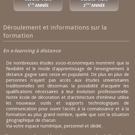
1
ANNÉE
2
ANNÉE
ÈRE
ÈME
Déroulement et informations sur la
formation
En e-learning à distance
De nombreuses études socio-économiques montrent que la
flexibilité et le mode d'apprentissage de l'enseignement à
distance gagne sans cesse en popularité. De plus en plus de
personnes n'ayant pas accès aux études universitaires
traditionnelles ont désormais la possibilité d'acquérir les
qualifications nécessaires à leur évolution professionnelle.
Notre école de décoration et d'architecture d'intérieur utilise
les nouveaux outils et supports technologiques de
communication pour ouvrir l'accès à la connaissance et à la
formation au plus grand nombre, quelle que soit la situation
géographique de chacun.
Via votre espace numérique, personnel et dédié.