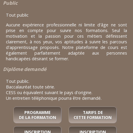
Public
Tout public
Aucune expérience professionnelle ni limite d'âge ne sont
prise en compte pour suivre nos formations. Seul la
motivation et la passion pour ces métiers définissent
clairement, à nos yeux, vos aptitudes à suivre les parcours
d'apprentissage proposés. Notre plateforme de cours est
également parfaitement adaptée aux personnes
handicapées désirant se former.
Diplôme demandé
Tout public.
Baccalauréat toute série.
CESS ou équivalent suivant le pays d'origine.
Un entretien téléphonique pourra être demandé.
PROGRAMME
TARIFS DE
DE LA FORMATION
CETTE FORMATION
INSCRIPTION
INSCRIPTION