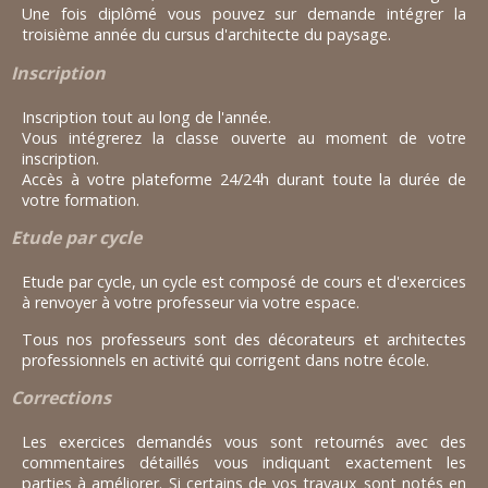
Une fois diplômé vous pouvez sur demande intégrer la
troisième année du cursus d'architecte du paysage.
Inscription
Inscription tout au long de l'année.
Vous intégrerez la classe ouverte au moment de votre
inscription.
Accès à votre plateforme 24/24h durant toute la durée de
votre formation.
Etude par cycle
Etude par cycle, un cycle est composé de cours et d'exercices
à renvoyer à votre professeur via votre espace.
Tous nos professeurs sont des décorateurs et architectes
professionnels en activité qui corrigent dans notre école.
Corrections
Les exercices demandés vous sont retournés avec des
commentaires détaillés vous indiquant exactement les
parties à améliorer. Si certains de vos travaux sont notés en