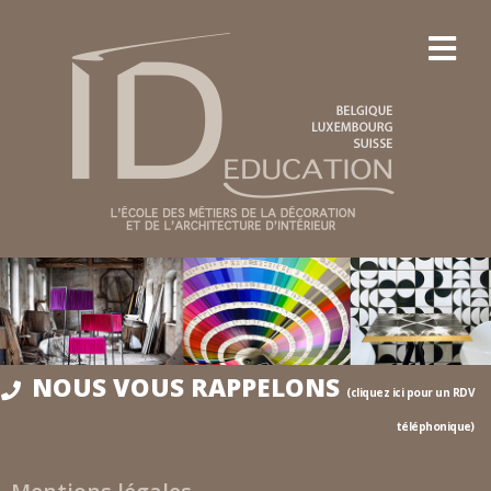
NOUS VOUS RAPPELONS
(cliquez ici pour un RDV
téléphonique)