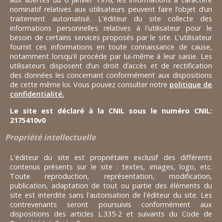
nominatif relatives aux utilisateurs peuvent faire l’objet d’un
traitement automatisé. L'éditeur du site collecte des
informations personnelles relatives à l'utilisateur pour le
besoin de certains services proposés par le site. L'utilisateur
fournit ces informations en toute connaissance de cause,
notamment lorsqu'il procède par lui-même à leur saisie. Les
utilisateurs disposent d’un droit d’accès et de rectification
des données les concernant conformément aux dispositions
de cette même loi. Vous pouvez consulter notre
politique de
confidentialité.
Le site est déclaré à la CNIL sous le numéro CNIL:
2175410v0
Propriété intellectuelle
L'éditeur du site est propriétaire exclusif des différents
contenus présents sur le site : textes, images, logo, etc.
Toute reproduction, représentation, modification,
publication, adaptation de tout ou partie des éléments du
site est interdite sans l'autorisation de l'éditeur du site. Les
contrevenants seront poursuivis conformément aux
dispositions des articles L.335-2 et suivants du Code de