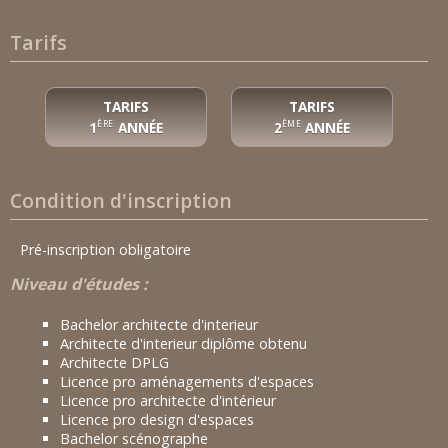
Tarifs
TARIFS
TARIFS
1
ANNÉE
2
ANNÉE
ÈRE
ÈME
Condition d'inscription
Pré-inscription obligatoire
Niveau d'études :
Bachelor architecte d'interieur
Architecte d'interieur diplôme obtenu
Architecte DPLG
Licence pro aménagements d'espaces
Licence pro architecte d'intérieur
Licence pro design d'espaces
Bachelor scénographe