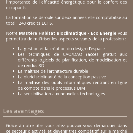
l'importance de l'efficacité énergétique pour le confort des
occupants.
La formation se déroule sur deux années elle comptabilise au
total : 240 crédits ECTS.
Notre
Mastère Habitat Bioclimatique - Eco Energie
vous
permettra de maîtriser les aspects suivants de la profession :
La gestion et la création du design d'espace
Les techniques de CAO/DAO (accès gratuit aux
différents logiciels de planification, de modélisation et
de rendus 3D
La maîtrise de l'architecture durable
La pluridisciplinarité de la conception passive
La maîtrise des outils informatiques rentrant en ligne
de compte dans le processus BIM
La sensibilisation aux nouvelles technologies
Les avantages
Grâce à notre titre vous allez pouvoir vous démarquer dans
ce secteur d'activité et devenir très compétitif sur le marché