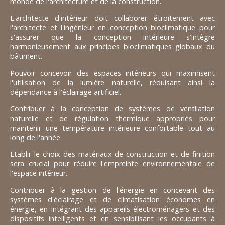
monde de l'architecture et de la construction.
L'architecte d'intérieur doit collaborer étroitement avec
l'architecte et l'ingénieur en conception bioclimatique pour
s'assurer que la conception intérieure s'intègre
harmonieusement aux principes bioclimatiques globaux du
bâtiment.
Pouvoir concevoir des espaces intérieurs qui maximisent
l'utilisation de la lumière naturelle, réduisant ainsi la
dépendance à l'éclairage artificiel.
Contribuer à la conception de systèmes de ventilation
naturelle et de régulation thermique appropriés pour
maintenir une température intérieure confortable tout au
long de l'année.
Etablir le choix des matériaux de construction et de finition
sera crucial pour réduire l'empreinte environnementale de
l'espace intérieur.
Contribuer à la gestion de l'énergie en concevant des
systèmes d'éclairage et de climatisation économes en
énergie, en intégrant des appareils électroménagers et des
dispositifs intelligents et en sensibilisant les occupants à