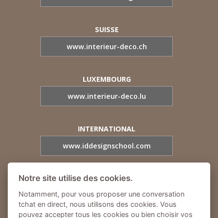
SUISSE
www.interieur-deco.ch
LUXEMBOURG
www.interieur-deco.lu
INTERNATIONAL
www.iddesignschool.com
Notre site utilise des cookies.
L'ECOLE DU PAYSAGE
Notamment, pour vous proposer une conversation
www.ecoledupaysage.com
tchat en direct, nous utilisons des cookies. Vous
pouvez accepter tous les cookies ou bien choisir vos