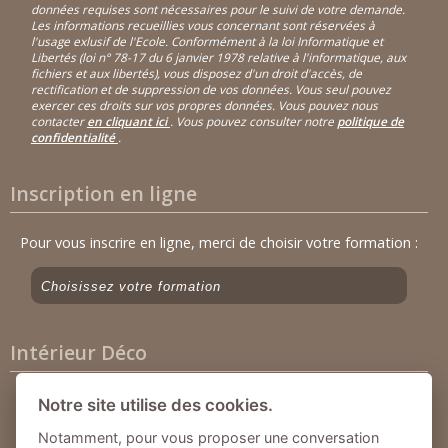
données requises sont nécessaires pour le suivi de votre demande.
Les informations recueillies vous concernant sont réservées à
l'usage exlusif de l'Ecole. Conformément à la loi Informatique et
Libertés (loi n° 78-17 du 6 janvier 1978 relative à l'informatique, aux
fichiers et aux libertés), vous disposez d'un droit d'accès, de
rectification et de suppression de vos données. Vous seul pouvez
exercer ces droits sur vos propres données. Vous pouvez nous
contacter
en cliquant ici
. Vous pouvez consulter notre
politique de
confidentialité
.
Inscription en ligne
Pour vous inscrire en ligne, merci de choisir votre formation :
Intérieur Déco
LSR Editions
Notre site utilise des cookies.
231 Rue Saint Honoré
Notamment, pour vous proposer une conversation
75001 Paris - France