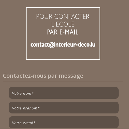
Contactez-nous par message