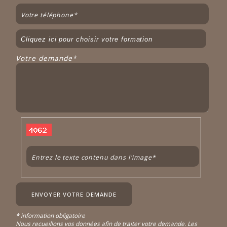
Votre demande*
* information obligatoire
Nous recueillons vos données afin de traiter votre demande. Les