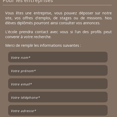
Pour les entreprises
Vous êtes une entreprise, vous pouvez déposer sur notre
site, vos offres d'emploi, de stages ou de missions. Nos
élèves diplômés pourront ainsi consulter vos annonces.
L'école prendra contact avec vous si l'un des profils peut
convenir à votre recherche.
Merci de remplir les informations suivantes :